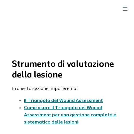
Strumento di valutazione
della lesione
In questa sezione impareremo:
Il Triangolo del Wound Assessment
Come usare il Triangolo del Wound
Assessment per una gestione completa e
sistematica delle lesioni