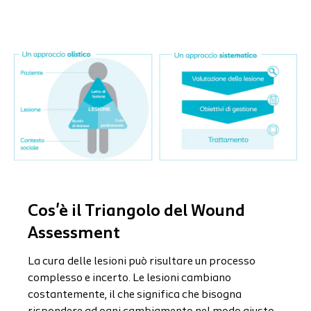
Cos'è il Triangolo del Wound
Assessment
La cura
delle lesioni può risultare un processo
complesso e incerto. Le lesioni cambiano
costantemente, il che significa che bisogna