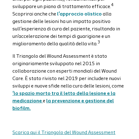
4
sviluppare un piano di trattamento efficace.
Scoprirai anche che
l'approccio olistico
alla
gestione delle lesioni ha un impatto positivo
sull'esperienza di cura del paziente, risultando in
un'accelerazione dei tempi di guarigione e un
3
miglioramento della qualità della vita.
Il Triangolo del Wound Assessment è stato
originariamente sviluppato nel 2015 in
collaborazione con esperti mondiali del Wound
Care. È stato rivisto nel 2019 per includere nuovi
sviluppi e nuove sfide nella cura delle lesioni, come
‘lo spazio morto tra il letto della lesione e la
medicazione
e
la prevenzione e gestione del
biofilm.
Scarica qui il Triangolo del Wound Assessment