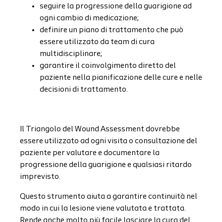
seguire la progressione della guarigione ad
ogni cambio di medicazione;
definire un piano di trattamento che può
essere utilizzato da team di cura
multidisciplinare;
garantire il coinvolgimento diretto del
paziente nella pianificazione delle cure e nelle
decisioni di trattamento.
Il Triangolo del Wound Assessment dovrebbe
essere utilizzato ad ogni visita o consultazione del
paziente per valutare e documentare la
progressione della guarigione e qualsiasi ritardo
imprevisto.
Questo strumento aiuta a garantire continuità nel
modo in cui la lesione viene valutata e trattata.
Rende anche molto più facile lasciare la cura del