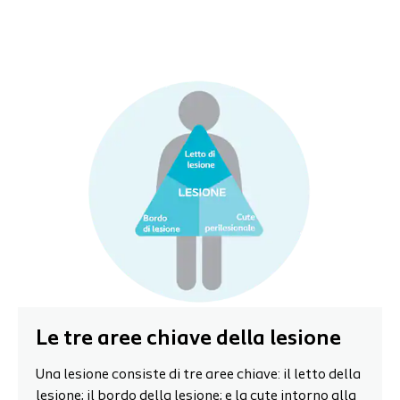
Le tre aree chiave della lesione
Una lesione consiste di tre aree chiave: il letto della
lesione; il bordo della lesione; e la cute intorno alla