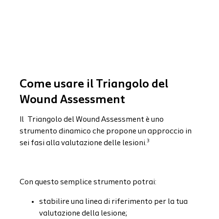
Come usare il Triangolo del
Wound Assessment
Il
Triangolo del Wound Assessment è uno
strumento dinamico che propone un approccio in
3
sei fasi alla valutazione delle lesioni.
Con questo semplice strumento potrai:
stabilire una linea di riferimento per la tua
valutazione della lesione;