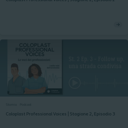
Coloplast Professional Voices | Stagione 2, Episodio 2
Stomia
Podcast
Coloplast Professional Voices | Stagione 2, Episodio 3