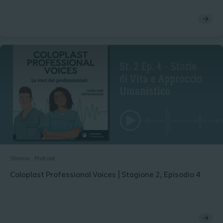
Stomia
Podcast
Coloplast Professional Voices | Stagione 2, Episodio 4