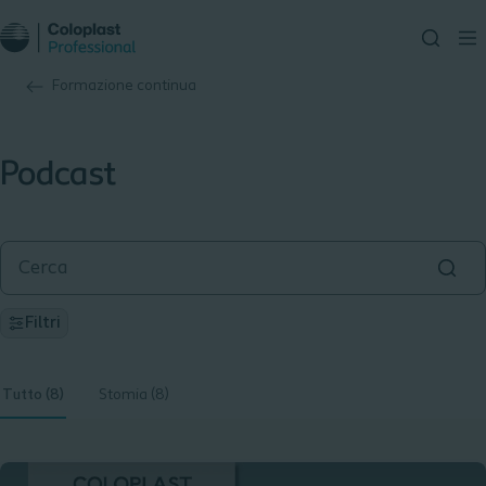
Formazione continua
Podcast
Filtri
Tutto (8)
Stomia (8)