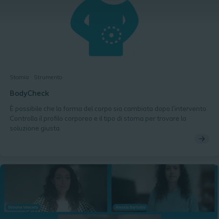
Stomia
Strumento
BodyCheck
È possibile che la forma del corpo sia cambiata dopo l'intervento.
Controlla il profilo corporeo e il tipo di stoma per trovare la
soluzione giusta.