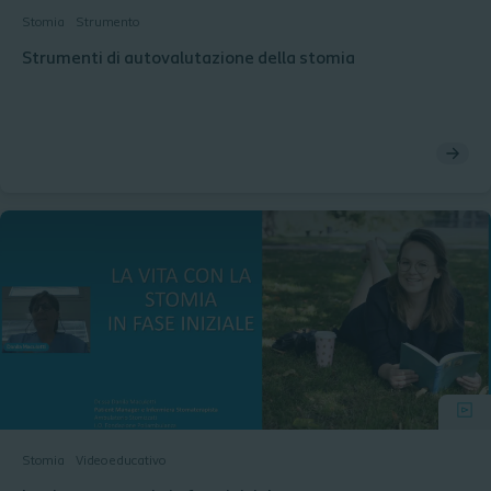
Stomia
Strumento
Strumenti di autovalutazione della stomia
Stomia
Video educativo