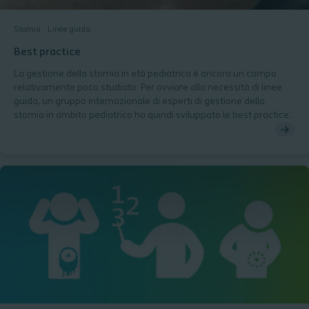
Stomia
Linee guida
Best practice
La gestione della stomia in età pediatrica è ancora un campo
relativamente poco studiato. Per ovviare alla necessità di linee
guida, un gruppo internazionale di esperti di gestione della
stomia in ambito pediatrico ha quindi sviluppato le best practice
globali per la pratica nel settore.