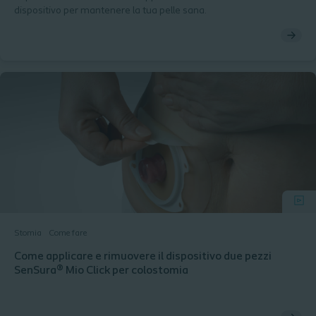
dispositivo per mantenere la tua pelle sana.
Stomia
Come fare
Come applicare e rimuovere il dispositivo due pezzi
SenSura® Mio Click per colostomia