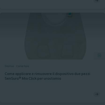
Stomia
Come fare
Come applicare e rimuovere il dispositivo due pezzi
SenSura® Mio Click per urostomia