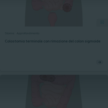
Stomia
Approfondimento
Colostomia terminale con rimozione del colon sigmoide