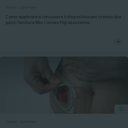
Stomia
Come fare
Come applicare e rimuovere il dispositivo per stomia due
pezzi SenSura Mio Convex Flip ileostomia
Stomia
Come fare