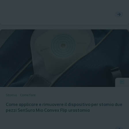
Stomia
Come fare
Come applicare e rimuovere il dispositivo per stomia due
pezzi SenSura Mio Convex Flip urostomia