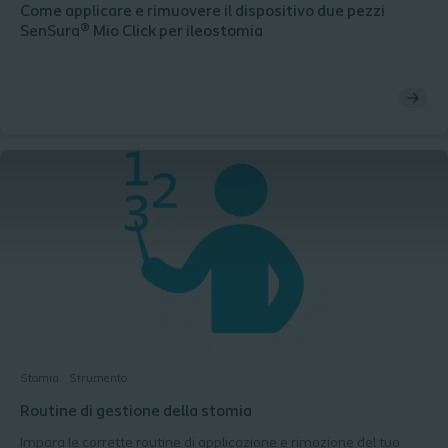
Come applicare e rimuovere il dispositivo due pezzi
SenSura® Mio Click per ileostomia
Stomia
Strumento
Routine di gestione della stomia
Impara le corrette routine di applicazione e rimozione del tuo