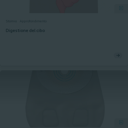
Stomia
Approfondimento
Digestione del cibo