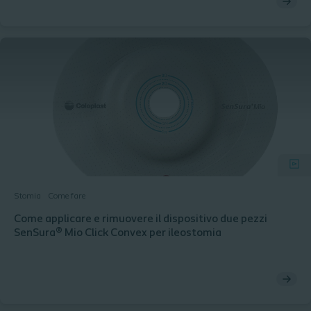
Stomia
Come fare
Come applicare e rimuovere il dispositivo due pezzi
SenSura® Mio Click Convex per ileostomia