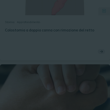
Stomia
Approfondimento
Colostomia a doppia canna con rimozione del retto