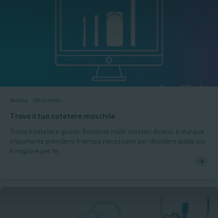
Vescica
Strumento
Trova il tuo catetere maschile
Trova il catetere giusto. Esistono molti cateteri diversi, è dunque
importante prendersi il tempo necessario per decidere quale sia
il migliore per te.