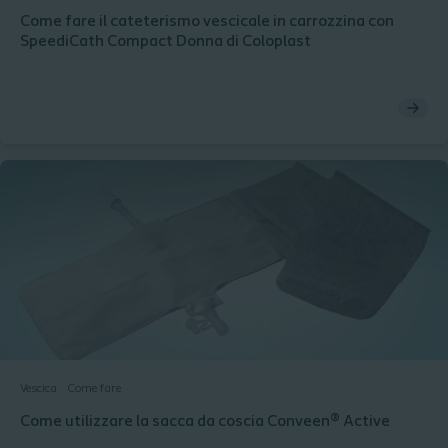
Come fare il cateterismo vescicale in carrozzina con
SpeediCath Compact Donna di Coloplast
Vescica
Come fare
Come utilizzare la sacca da coscia Conveen® Active