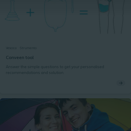
Vescica
Strumento
Conveen tool
Answer the simple questions to get your personalised
recommendations and solution.