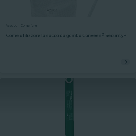
Vescica
Come fare
Come utilizzare la sacca da gamba Conveen® Security+