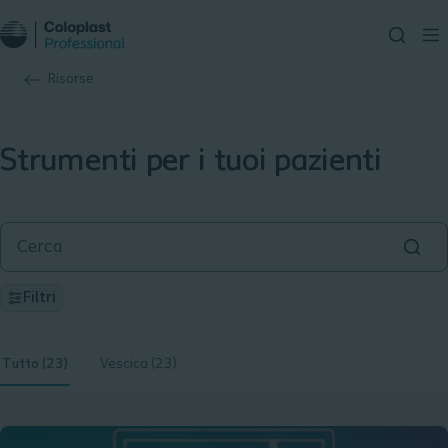
Risorse
Strumenti per i tuoi pazienti
Filtri
Tutto (23)
Vescica (23)