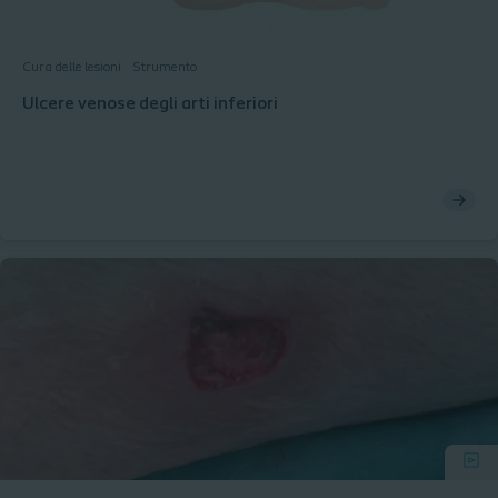
Cura delle lesioni
Strumento
Ulcere venose degli arti inferiori