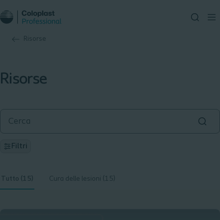
Risorse
Risorse
Filtri
Tutto (15)
Cura delle lesioni (15)