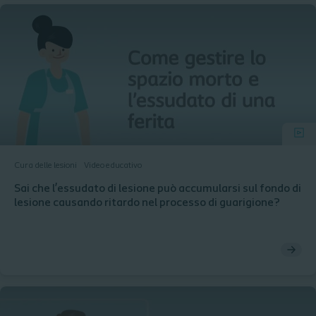
Cura delle lesioni
Video educativo
Sai che l’essudato di lesione può accumularsi sul fondo di
lesione causando ritardo nel processo di guarigione?