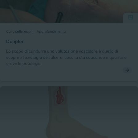
Cura delle lesioni
Approfondimento
Doppler
Lo scopo di condurre una valutazione vascolare è quello di
scoprire l'eziologia dell'ulcera: cosa la sta causando e quanto è
grave la patologia.