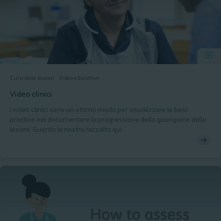
Cura delle lesioni
Video educativo
Video clinici
I video clinici sono un ottimo modo per visualizzare le best
practice nel documentare la progressione della guarigione delle
lesioni. Guarda la nostra raccolta qui.