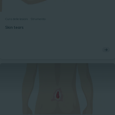
Cura delle lesioni
Strumento
Skin tears