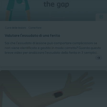
Cura delle lesioni
Come fare
Valutare l’essudato di una ferita
Sai che l’essudato di lesione può comportare complicazioni se
non viene identificato e gestito in modo corretto? Guarda questo
breve video per analizzare l’essudato della ferita in 3 semplici
passi