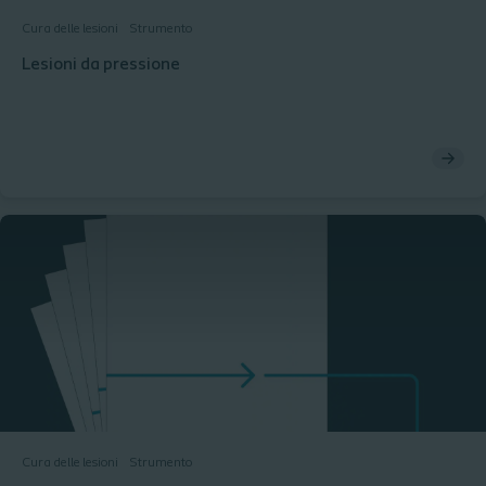
Cura delle lesioni
Strumento
Lesioni da pressione
Cura delle lesioni
Strumento