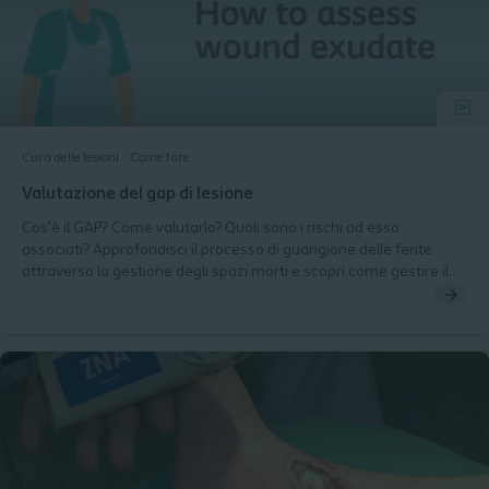
Cura delle lesioni
Come fare
Valutazione del gap di lesione
Cos’è il GAP? Come valutarlo? Quali sono i rischi ad esso
associati? Approfondisci il processo di guarigione delle ferite
attraverso la gestione degli spazi morti e scopri come gestire il
GAP.