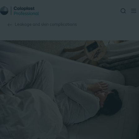
Leakage and skin complications