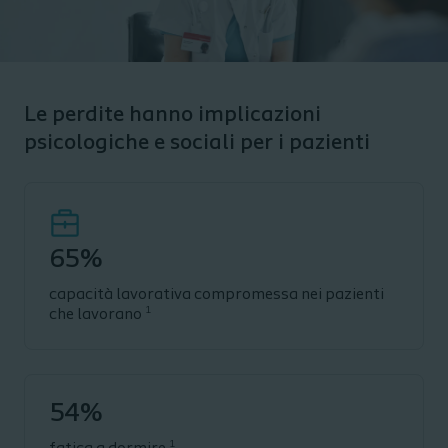
Le perdite hanno implicazioni
psicologiche e sociali per i pazienti
65%
capacità lavorativa compromessa nei pazienti
1
che lavorano
54%
1